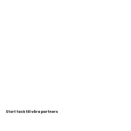
Stort tack till våra partners