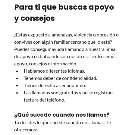
Para ti que buscas apoyo 
y consejos
¿Estás expuesto a amenazas, violencia u opresión o 
convives con algún familiar cercano que lo esté? 
Puedes conseguir ayuda llamando a nuestra línea 
de apoyo o chateando con nosotros. Te ofrecemos 
apoyo, consejos e información.
Hablamos diferentes idiomas.
Tenemos deber de confidencialidad.
Tienes derecho a ser anónimo.
Las llamadas son gratuitas y no se registran 
factura del teléfono.
¿Qué sucede cuando nos llamas?
Tú decides lo que sucede cuando nos llamas.. Te 
ofrecemos: