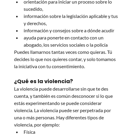
orientación para iniciar un proceso sobre lo 
sucedido,
información sobre la legislación aplicable y tus 
y derechos,
información y consejos sobre a dónde acudir
ayuda para ponerte en contacto con un 
abogado, los servicios sociales o la policía
Puedes llamarnos tantas veces como quieras. Tú 
decides lo que nos quieres contar, y solo tomamos 
la iniciativa con tu consentimiento.
¿Qué es la violencia?
La violencia puede desarrollarse sin que te des 
cuenta, y también es común desconocer si lo que 
estás experimentando se puede considerar 
violencia. La violencia puede ser perpetrada por 
una o más personas. Hay diferentes tipos de 
violencia, por ejemplo:
Física