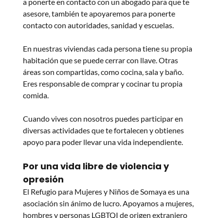
a ponerte en contacto con un abogado para que te 
asesore, también te apoyaremos para ponerte 
contacto con autoridades, sanidad y escuelas.
En nuestras viviendas cada persona tiene su propia 
habitación que se puede cerrar con llave. Otras 
áreas son compartidas, como cocina, sala y baño. 
Eres responsable de comprar y cocinar tu propia 
comida.
Cuando vives con nosotros puedes participar en 
diversas actividades que te fortalecen y obtienes 
apoyo para poder llevar una vida independiente.
Por una vida libre de violencia y 
opresión
El Refugio para Mujeres y Niños de Somaya es una 
asociación sin ánimo de lucro. Apoyamos a mujeres, 
hombres y personas LGBTQI de origen extranjero 